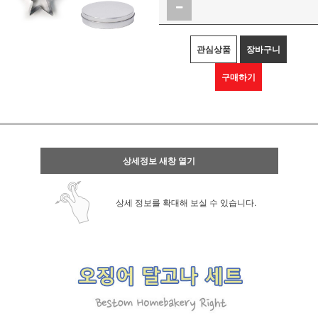
관심상품
장바구니
구매하기
상세정보 새창 열기
상세 정보를 확대해 보실 수 있습니다.